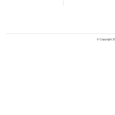
© Copyright 2