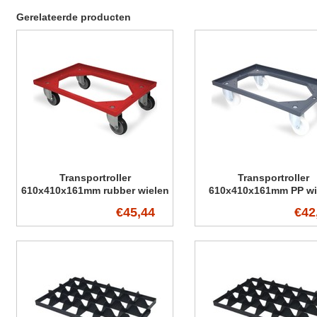
Gerelateerde producten
Transportroller
Transportroller
610x410x161mm rubber wielen
610x410x161mm PP wi
€45,44
€42