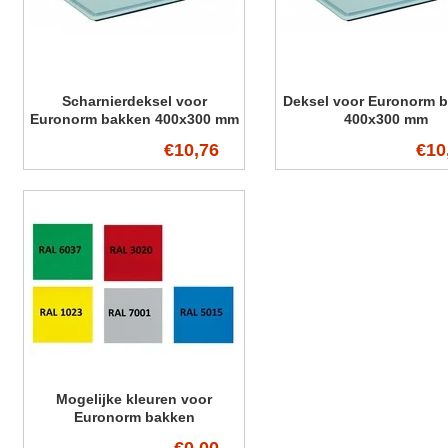
Scharnierdeksel voor
Deksel voor Euronorm 
Euronorm bakken 400x300 mm
400x300 mm
€10,76
€10
Mogelijke kleuren voor
Euronorm bakken