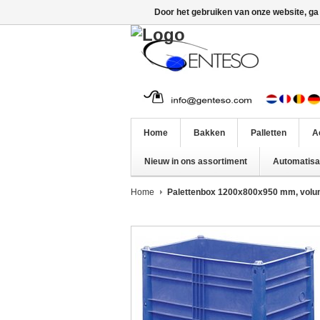
Door het gebruiken van onze website, ga
Home
Bakken
Palletten
A
Nieuw in ons assortiment
Automatisat
Home
Palettenbox 1200x800x950 mm, volume