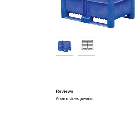
Reviews
Geen reviews gevonden...