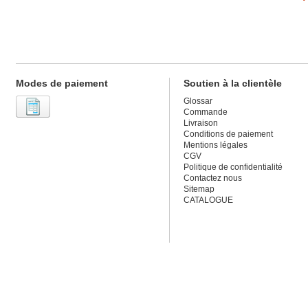
Modes de paiement
Soutien à la clientèle
Glossar
Commande
Livraison
Conditions de paiement
Mentions légales
CGV
Politique de confidentialité
Contactez nous
Sitemap
CATALOGUE