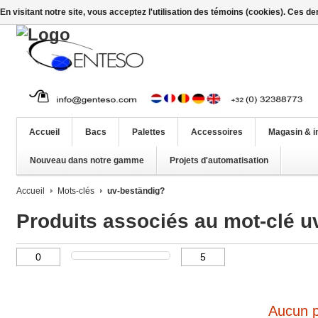
En visitant notre site, vous acceptez l'utilisation des témoins (cookies). Ces d
Accueil
Bacs
Palettes
Accessoires
Magasin & i
Nouveau dans notre gamme
Projets d'automatisation
Accueil
Mots-clés
uv-beständig?
Produits associés au mot-clé u
Aucun pr