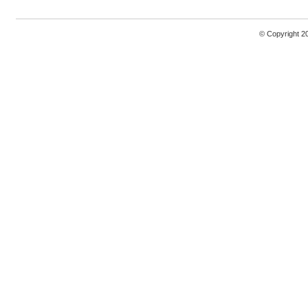
© Copyright 2