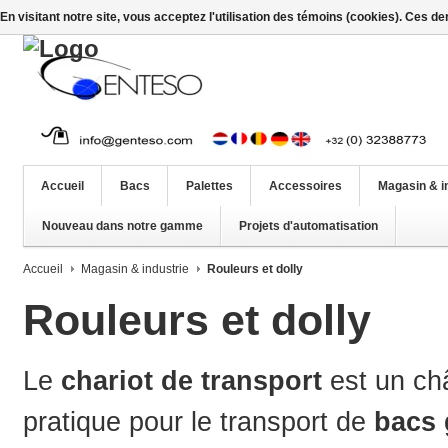
En visitant notre site, vous acceptez l'utilisation des témoins (cookies). Ces d
Accueil
Bacs
Palettes
Accessoires
Magasin & i
Nouveau dans notre gamme
Projets d'automatisation
Accueil
Magasin & industrie
Rouleurs et dolly
Rouleurs et dolly
Le
chariot de transport
est un ch
pratique pour le transport de
bacs 