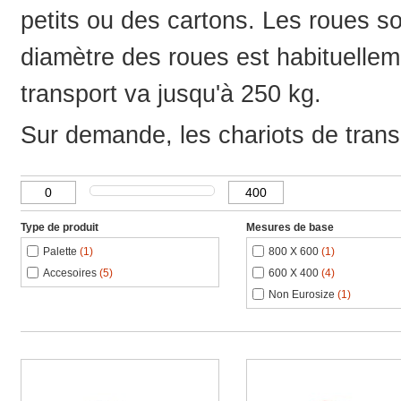
petits ou des cartons. Les roues 
diamètre des roues est habituelle
transport va jusqu'à 250 kg.
Sur demande, les chariots de trans
Type de produit
Mesures de base
Palette
(1)
800 X 600
(1)
Accesoires
(5)
600 X 400
(4)
Non Eurosize
(1)