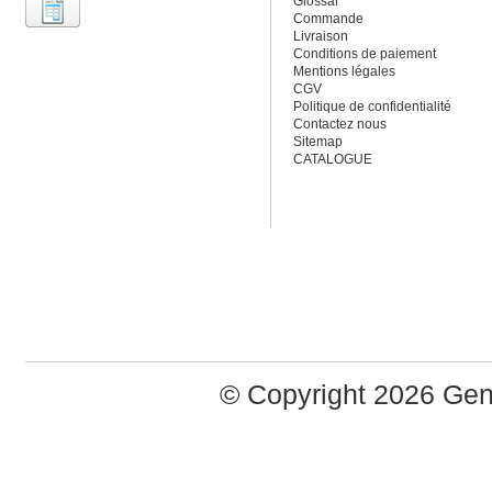
Glossar
Commande
Livraison
Conditions de paiement
Mentions légales
CGV
Politique de confidentialité
Contactez nous
Sitemap
CATALOGUE
© Copyright 2026 Ge