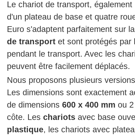
Le chariot de transport, égalemen
d'un plateau de base et quatre rou
Euro s'adaptent parfaitement sur 
de transport
et sont protégés par 
pendant le transport. Avec les cha
peuvent être facilement déplacés.
Nous proposons plusieurs versions
Les dimensions sont exactement a
de dimensions
600 x 400 mm
ou 
côte. Les
chariots
avec base ouver
plastique
, les chariots avec plate