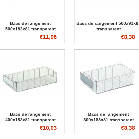
Bacs de rangement
Bacs de rangement 500x91x8
500x183x81 transparent
transparent
€11,96
€8,38
Bacs de rangement
Bacs de rangement
400x183x81 transparent
300x183x81 transparent
€10,03
€8,38