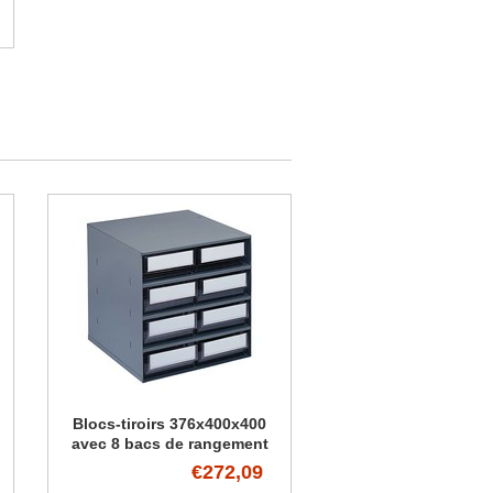
Blocs-tiroirs 376x400x400
avec 8 bacs de rangement
€272,09