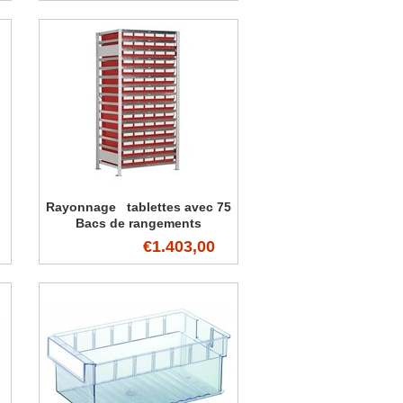
Rayonnage tablettes avec 75
Bacs de rangements
€1.403,00