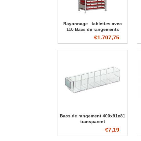
Rayonnage tablettes avec
110 Bacs de rangements
€1.707,75
Bacs de rangement 400x91x81
transparent
€7,19