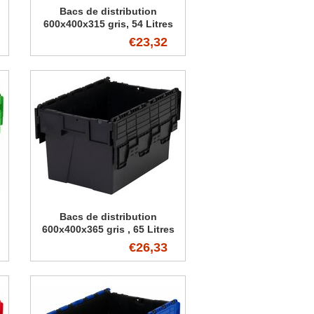
Bacs de distribution
600x400x315 gris, 54 Litres
€23,32
Bacs de distribution
600x400x365 gris , 65 Litres
€26,33