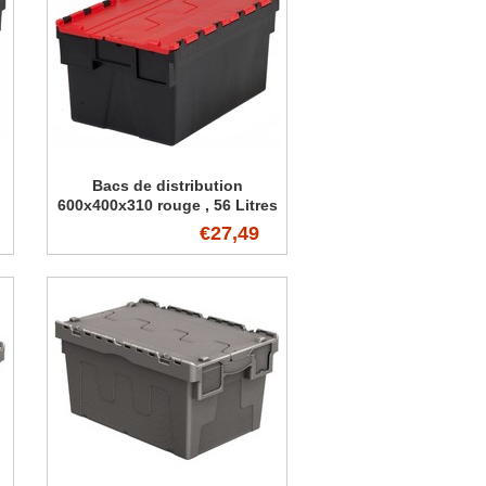
Bacs de distribution
600x400x310 rouge , 56 Litres
€27,49