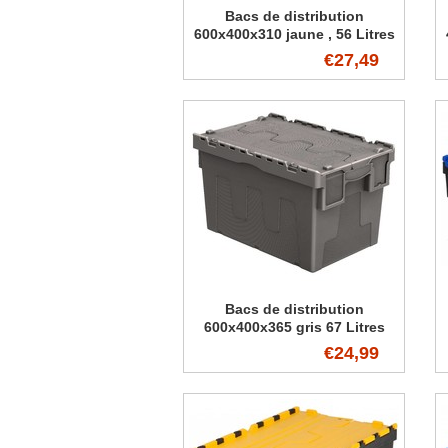
Bacs de distribution
600x400x310 jaune , 56 Litres
€27,49
Bacs de distribution
600x400x365 gris 67 Litres
€24,99