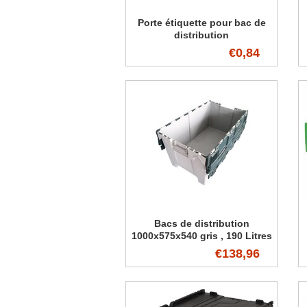
Porte étiquette pour bac de
distribution
€0,84
Bacs de distribution
1000x575x540 gris , 190 Litres
€138,96