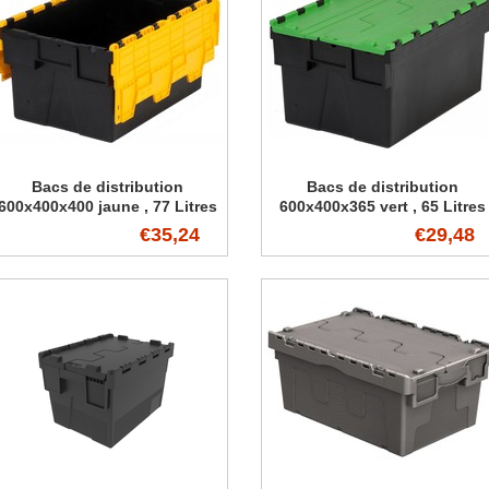
Bacs de distribution
Bacs de distribution
600x400x400 jaune , 77 Litres
600x400x365 vert , 65 Litres
€35,24
€29,48