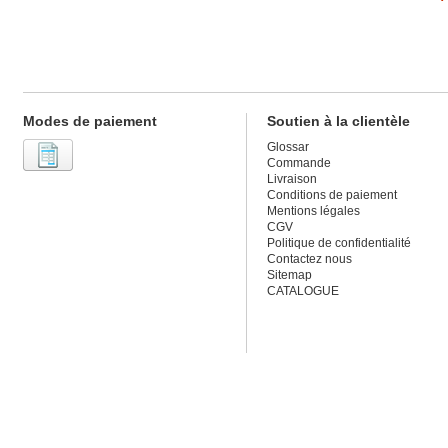
Modes de paiement
Soutien à la clientèle
Glossar
Commande
Livraison
Conditions de paiement
Mentions légales
CGV
Politique de confidentialité
Contactez nous
Sitemap
CATALOGUE