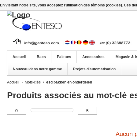
En visitant notre site, vous acceptez l'utilisation des témoins (cookies). Ces d
Accueil
Bacs
Palettes
Accessoires
Magasin & i
Nouveau dans notre gamme
Projets d'automatisation
Accueil
Mots-clés
esd bakken en onderdelen
Produits associés au mot-clé 
Aucun pr