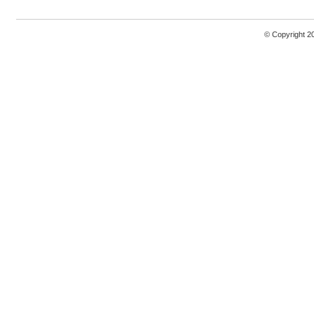
© Copyright 2