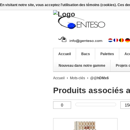
En visitant notre site, vous acceptez l'utilisation des témoins (cookies). Ces d
Accueil
Bacs
Palettes
Ac
Nouveau dans notre gamme
Projets 
Accueil
Mots-clés
@@hDMx6
Produits associés