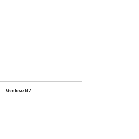
Genteso BV