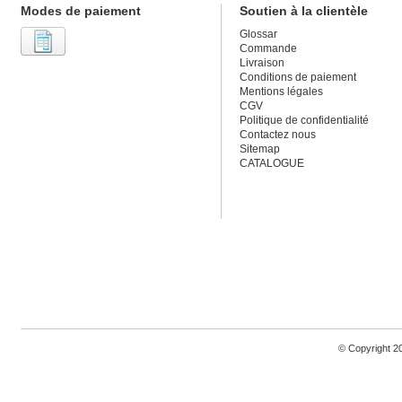
Modes de paiement
Soutien à la clientèle
Glossar
Commande
Livraison
Conditions de paiement
Mentions légales
CGV
Politique de confidentialité
Contactez nous
Sitemap
CATALOGUE
© Copyright 2