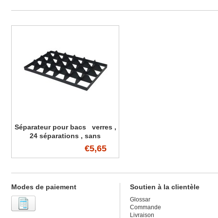
Séparateur pour bacs verres ,
24 séparations , sans
poignées
€5,65
Modes de paiement
Soutien à la clientèle
Glossar
Commande
Livraison