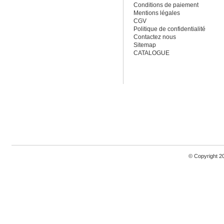
Conditions de paiement
Mentions légales
CGV
Politique de confidentialité
Contactez nous
Sitemap
CATALOGUE
© Copyright 2